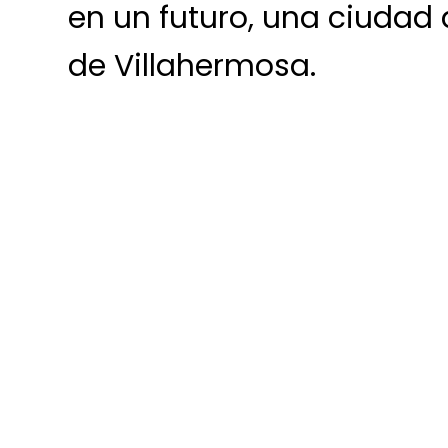
en un futuro, una ciudad 
de Villahermosa.