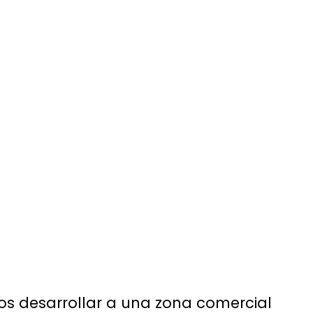
os desarrollar a una zona comercial