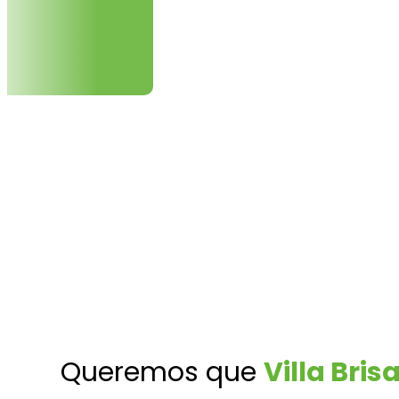
Queremos que
Villa Bris