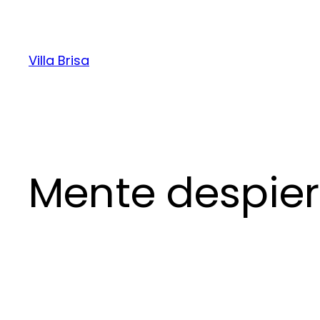
Villa Brisa
Mente despiert