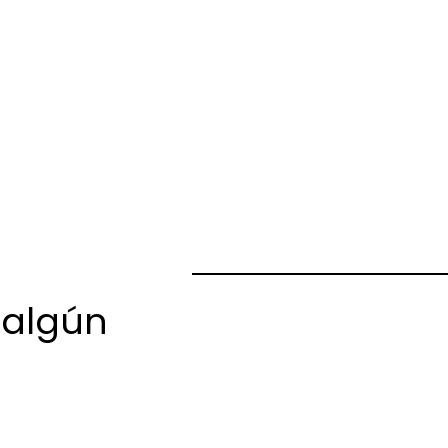
 algún