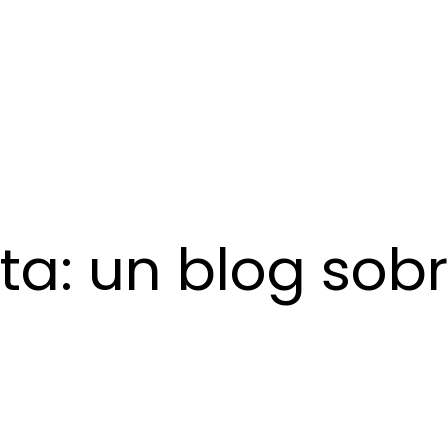
a: un blog sobre