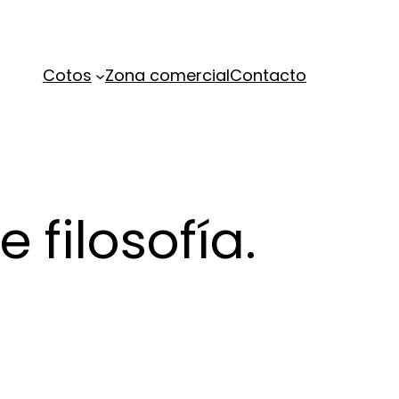
Cotos
Zona comercial
Contacto
 filosofía.