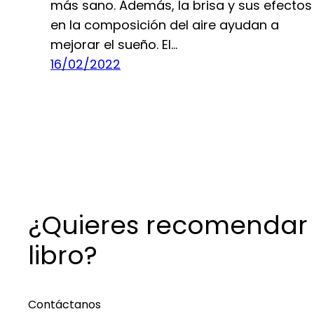
más sano. Además, la brisa y sus efectos
en la composición del aire ayudan a
mejorar el sueño. El…
16/02/2022
¿Quieres recomendar
libro?
Contáctanos