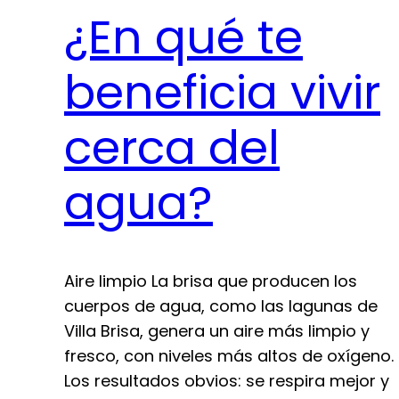
¿En qué te
beneficia vivir
cerca del
agua?
Aire limpio La brisa que producen los
cuerpos de agua, como las lagunas de
Villa Brisa, genera un aire más limpio y
fresco, con niveles más altos de oxígeno.
Los resultados obvios: se respira mejor y